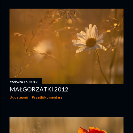
czerwca 15, 2012
MAŁGORZATKI 2012
Udostępnij
Prześlij komentarz