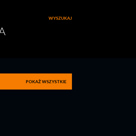
WYSZUKAJ
A
POKAŻ WSZYSTKIE