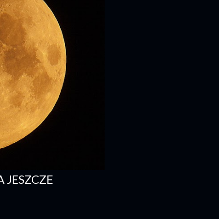
 JESZCZE