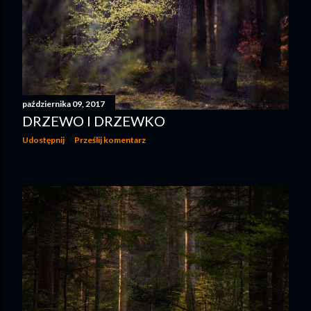
października 09, 2017
DRZEWO I DRZEWKO
Udostępnij
Prześlij komentarz