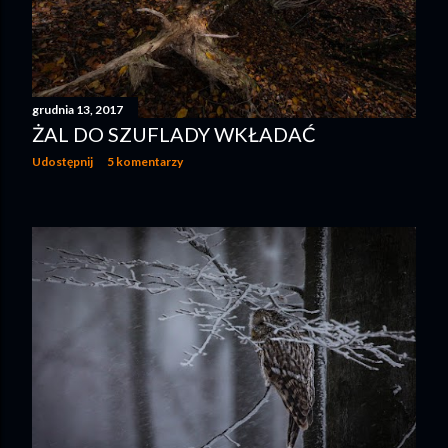
grudnia 13, 2017
ŻAL DO SZUFLADY WKŁADAĆ
Udostępnij
5 komentarzy