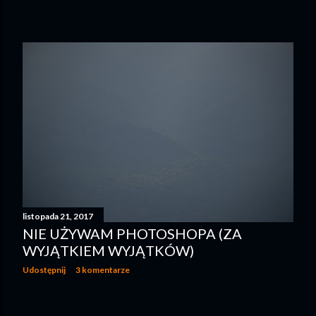
listopada 21, 2017
NIE UŻYWAM PHOTOSHOPA (ZA
WYJĄTKIEM WYJĄTKÓW)
Udostępnij
3 komentarze