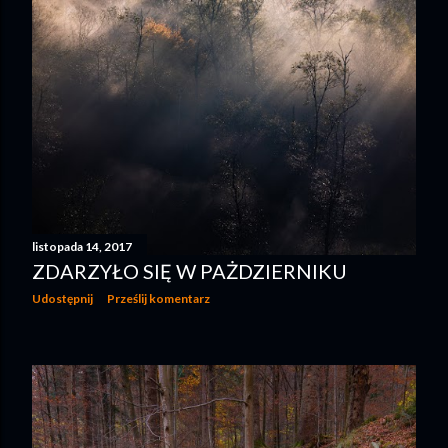
listopada 14, 2017
ZDARZYŁO SIĘ W PAŻDZIERNIKU
Udostępnij
Prześlij komentarz