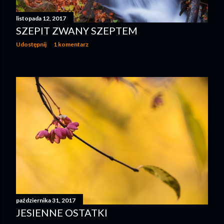
listopada 12, 2017
SZEPIT ZWANY SZEPTEM
Udostępnij
1 komentarz
października 31, 2017
JESIENNE OSTATKI