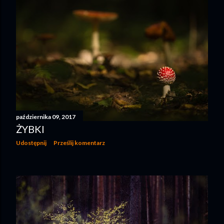
października 09, 2017
ŻYBKI
Udostępnij
Prześlij komentarz