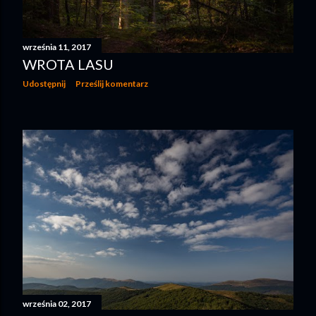
września 11, 2017
WROTA LASU
Udostępnij
Prześlij komentarz
września 02, 2017