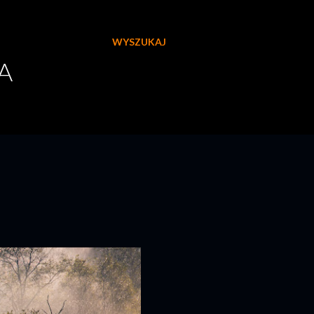
WYSZUKAJ
A