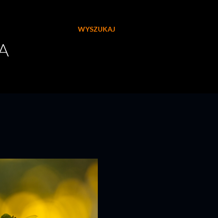
WYSZUKAJ
A