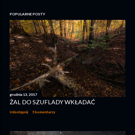
POPULARNE POSTY
grudnia 13, 2017
ŻAL DO SZUFLADY WKŁADAĆ
Udostępnij
5 komentarzy