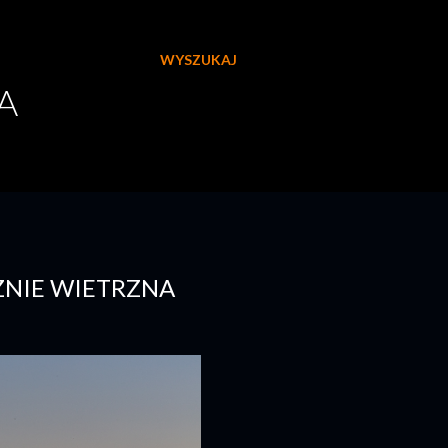
WYSZUKAJ
A
CZNIE WIETRZNA