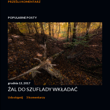
PRZEŚLIJ KOMENTARZ
POPULARNE POSTY
grudnia 13, 2017
ŻAL DO SZUFLADY WKŁADAĆ
Udostępnij
5 komentarzy