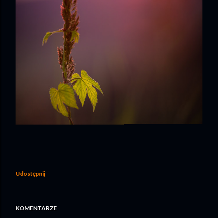
Udostępnij
KOMENTARZE