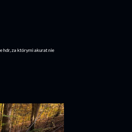
e hdr, za którymi akurat nie