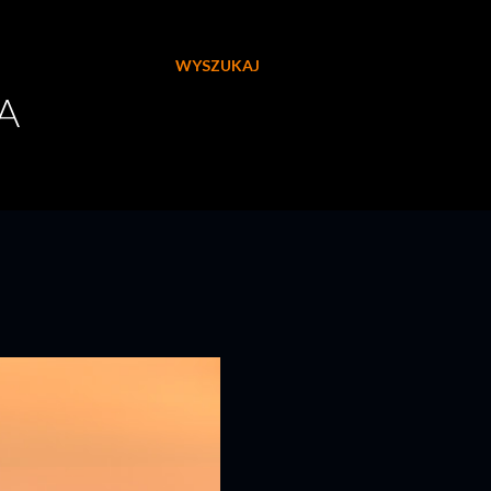
WYSZUKAJ
A