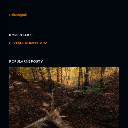
Udostępnij
KOMENTARZE
PRZEŚLIJ KOMENTARZ
POPULARNE POSTY