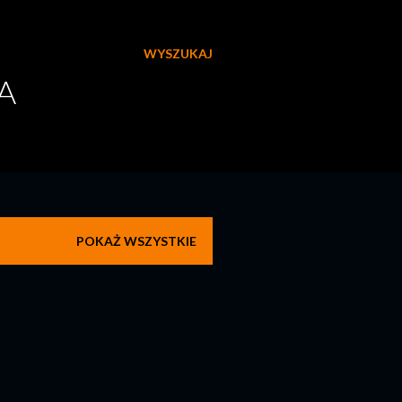
WYSZUKAJ
A
POKAŻ WSZYSTKIE