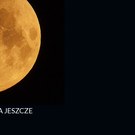
 JESZCZE