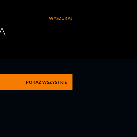
WYSZUKAJ
A
POKAŻ WSZYSTKIE